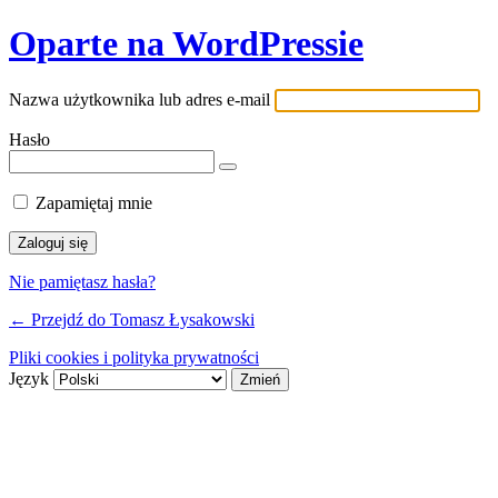
Oparte na WordPressie
Nazwa użytkownika lub adres e-mail
Hasło
Zapamiętaj mnie
Nie pamiętasz hasła?
← Przejdź do Tomasz Łysakowski
Pliki cookies i polityka prywatności
Język