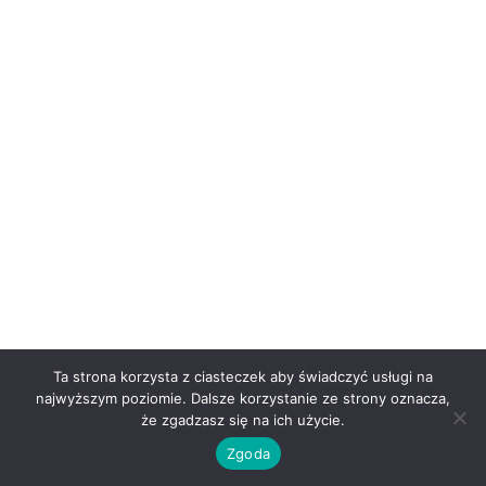
Ta strona korzysta z ciasteczek aby świadczyć usługi na
najwyższym poziomie. Dalsze korzystanie ze strony oznacza,
że zgadzasz się na ich użycie.
Zgoda