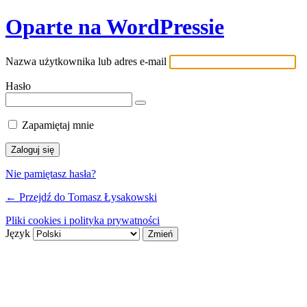
Oparte na WordPressie
Nazwa użytkownika lub adres e-mail
Hasło
Zapamiętaj mnie
Nie pamiętasz hasła?
← Przejdź do Tomasz Łysakowski
Pliki cookies i polityka prywatności
Język