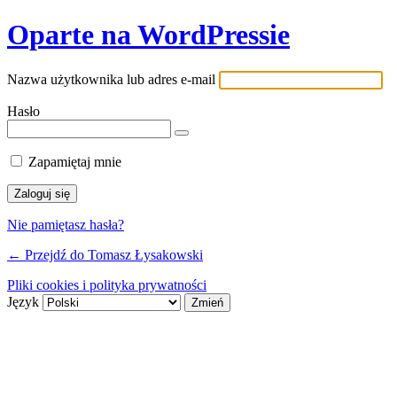
Oparte na WordPressie
Nazwa użytkownika lub adres e-mail
Hasło
Zapamiętaj mnie
Nie pamiętasz hasła?
← Przejdź do Tomasz Łysakowski
Pliki cookies i polityka prywatności
Język