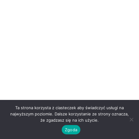
Ta strona korzysta z ciasteczek aby świadczyć usługi na
najwyższym poziomie. Dalsze korzystanie ze strony oznacza,
że zgadzasz się na ich użycie.
Zgoda