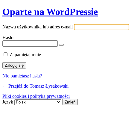
Oparte na WordPressie
Nazwa użytkownika lub adres e-mail
Hasło
Zapamiętaj mnie
Nie pamiętasz hasła?
← Przejdź do Tomasz Łysakowski
Pliki cookies i polityka prywatności
Język