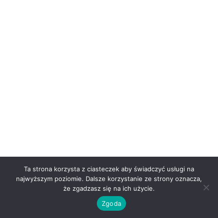
Ta strona korzysta z ciasteczek aby świadczyć usługi na
najwyższym poziomie. Dalsze korzystanie ze strony oznacza,
że zgadzasz się na ich użycie.
Zgoda