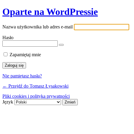
Oparte na WordPressie
Nazwa użytkownika lub adres e-mail
Hasło
Zapamiętaj mnie
Nie pamiętasz hasła?
← Przejdź do Tomasz Łysakowski
Pliki cookies i polityka prywatności
Język