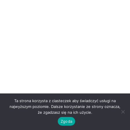
Ta strona korzysta z ciasteczek aby świadczyć usługi na
najwyższym poziomie. Dalsze korzystanie ze strony oznacza,
że zgadzasz się na ich użycie.
Zgoda