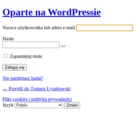
Oparte na WordPressie
Nazwa użytkownika lub adres e-mail
Hasło
Zapamiętaj mnie
Nie pamiętasz hasła?
← Przejdź do Tomasz Łysakowski
Pliki cookies i polityka prywatności
Język