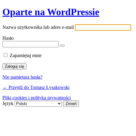
Oparte na WordPressie
Nazwa użytkownika lub adres e-mail
Hasło
Zapamiętaj mnie
Nie pamiętasz hasła?
← Przejdź do Tomasz Łysakowski
Pliki cookies i polityka prywatności
Język