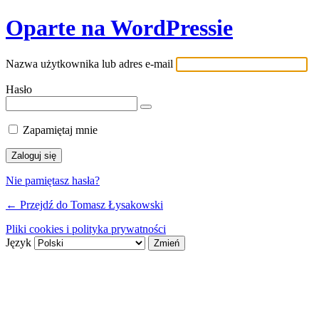
Oparte na WordPressie
Nazwa użytkownika lub adres e-mail
Hasło
Zapamiętaj mnie
Nie pamiętasz hasła?
← Przejdź do Tomasz Łysakowski
Pliki cookies i polityka prywatności
Język