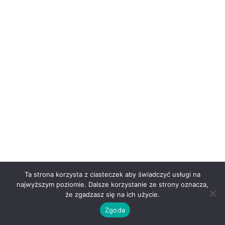
Ta strona korzysta z ciasteczek aby świadczyć usługi na
najwyższym poziomie. Dalsze korzystanie ze strony oznacza,
że zgadzasz się na ich użycie.
Zgoda