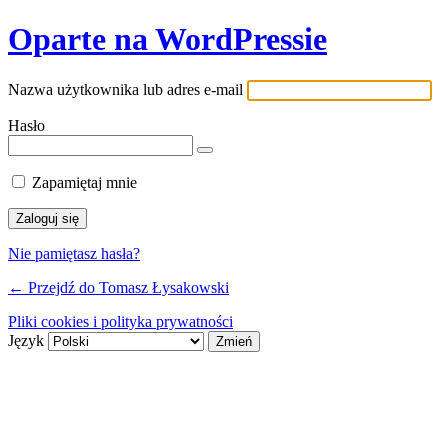
Oparte na WordPressie
Nazwa użytkownika lub adres e-mail
Hasło
Zapamiętaj mnie
Nie pamiętasz hasła?
← Przejdź do Tomasz Łysakowski
Pliki cookies i polityka prywatności
Język