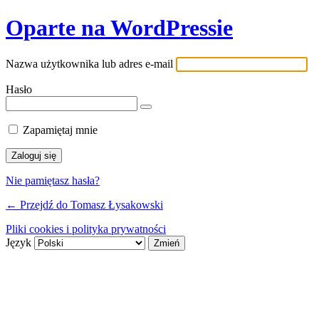
Oparte na WordPressie
Nazwa użytkownika lub adres e-mail
Hasło
Zapamiętaj mnie
Nie pamiętasz hasła?
← Przejdź do Tomasz Łysakowski
Pliki cookies i polityka prywatności
Język