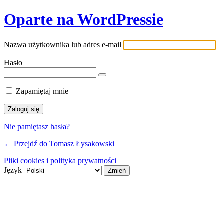
Oparte na WordPressie
Nazwa użytkownika lub adres e-mail
Hasło
Zapamiętaj mnie
Nie pamiętasz hasła?
← Przejdź do Tomasz Łysakowski
Pliki cookies i polityka prywatności
Język