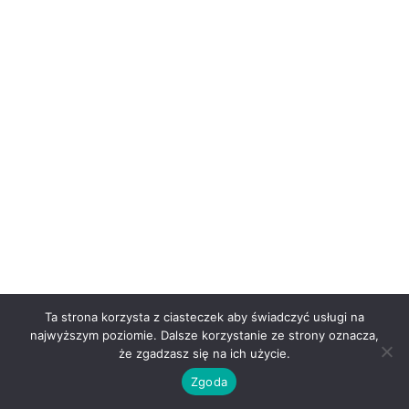
Ta strona korzysta z ciasteczek aby świadczyć usługi na
najwyższym poziomie. Dalsze korzystanie ze strony oznacza,
że zgadzasz się na ich użycie.
Zgoda