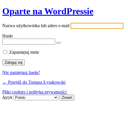
Oparte na WordPressie
Nazwa użytkownika lub adres e-mail
Hasło
Zapamiętaj mnie
Nie pamiętasz hasła?
← Przejdź do Tomasz Łysakowski
Pliki cookies i polityka prywatności
Język