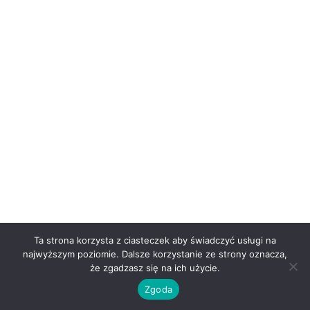
Ta strona korzysta z ciasteczek aby świadczyć usługi na
najwyższym poziomie. Dalsze korzystanie ze strony oznacza,
że zgadzasz się na ich użycie.
Zgoda