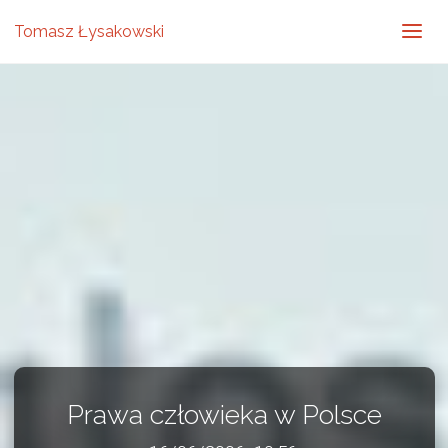
Tomasz Łysakowski
Prawa człowieka w Polsce