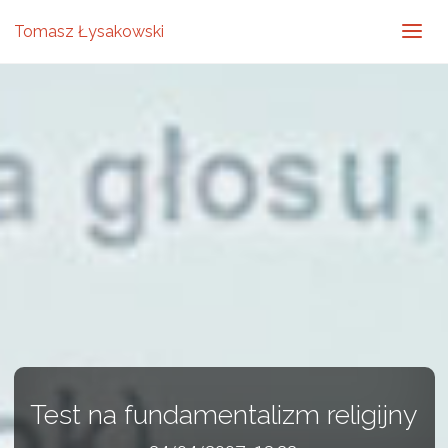
Tomasz Łysakowski
Test na fundamentalizm religijny