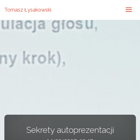
Tomasz Łysakowski
Sekrety autoprezentacji