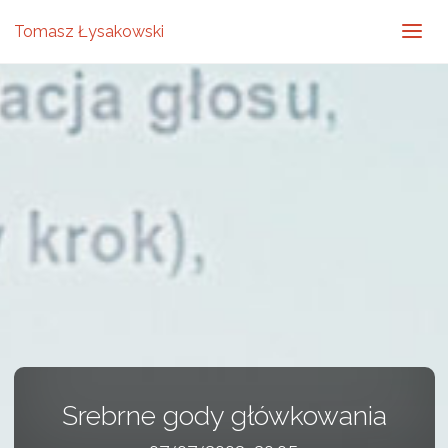
Tomasz Łysakowski
Srebrne gody główkowania