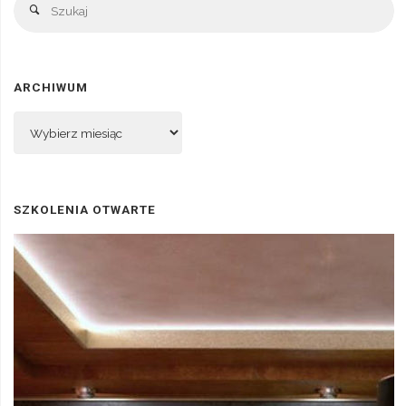
Szukaj
ARCHIWUM
Archiwum
SZKOLENIA OTWARTE