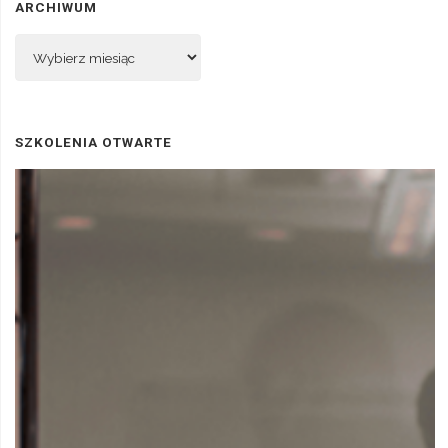
ARCHIWUM
Archiwum
SZKOLENIA OTWARTE