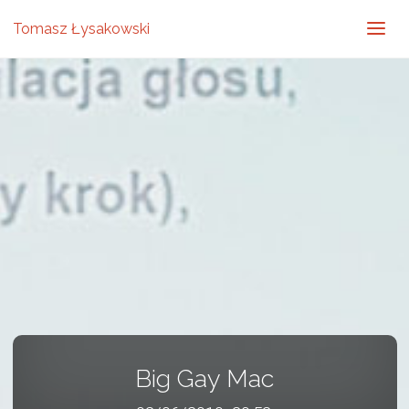
Tomasz Łysakowski
Big Gay Mac