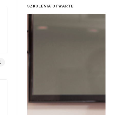
SZKOLENIA OTWARTE
ć