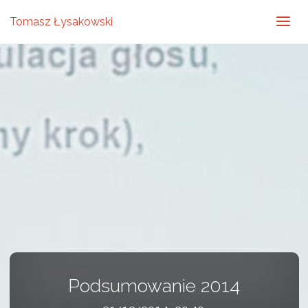
Tomasz Łysakowski
Podsumowanie 2014