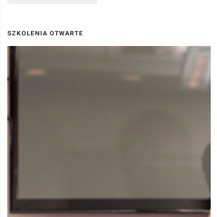
SZKOLENIA OTWARTE