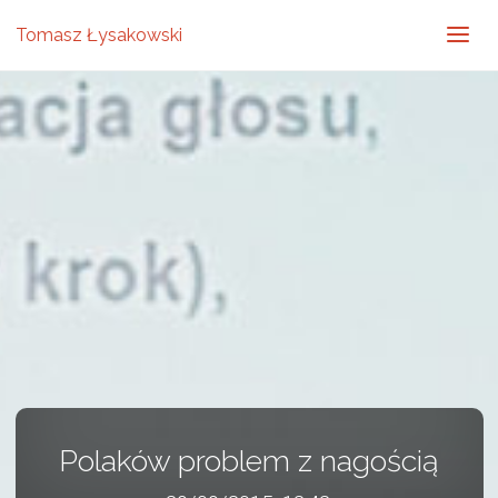
Tomasz Łysakowski
Polaków problem z nagością