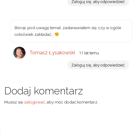
Zaloguj się, aby odpowiedzieć
Biorąc pod uwagę temat, zastanawiałem się, czy w ogóle
cokolwiek zakładać…
Tomasz Łysakowski
11 lat temu
Zaloguj się, aby odpowiedzieć
Dodaj komentarz
Musisz się
zalogować
, aby móc dodać komentarz.