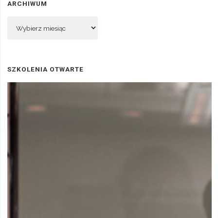
ARCHIWUM
Archiwum
SZKOLENIA OTWARTE