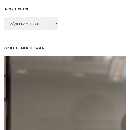
ARCHIWUM
Archiwum
SZKOLENIA OTWARTE