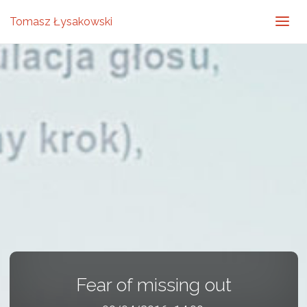
Tomasz Łysakowski
Fear of missing out