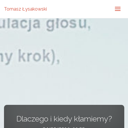
Tomasz Łysakowski
Dlaczego i kiedy kłamiemy?