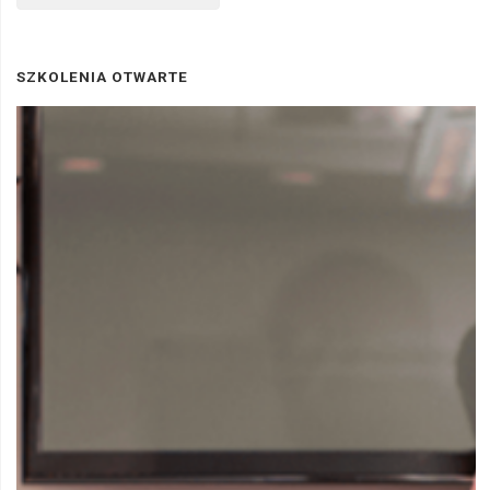
SZKOLENIA OTWARTE