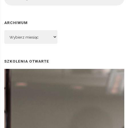
ARCHIWUM
Archiwum
SZKOLENIA OTWARTE