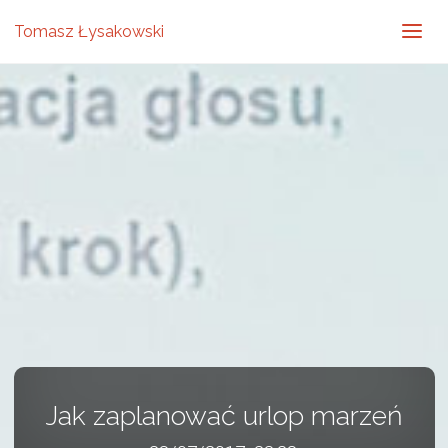
Tomasz Łysakowski
Jak zaplanować urlop marzeń