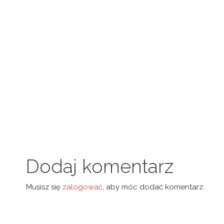
Dodaj komentarz
Musisz się
zalogować
, aby móc dodać komentarz.