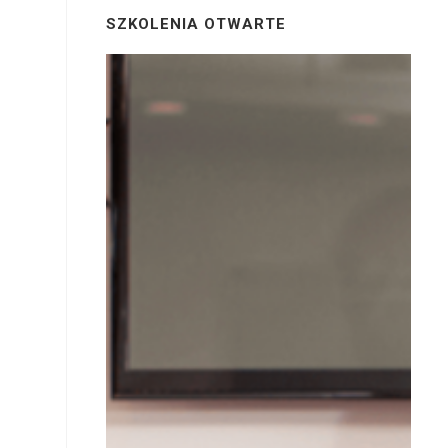
SZKOLENIA OTWARTE