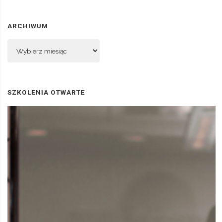
ARCHIWUM
Archiwum
SZKOLENIA OTWARTE