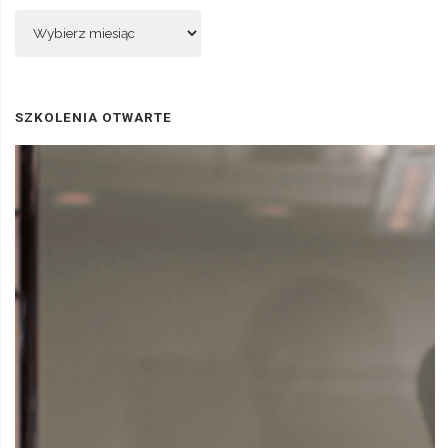
Archiwum
SZKOLENIA OTWARTE