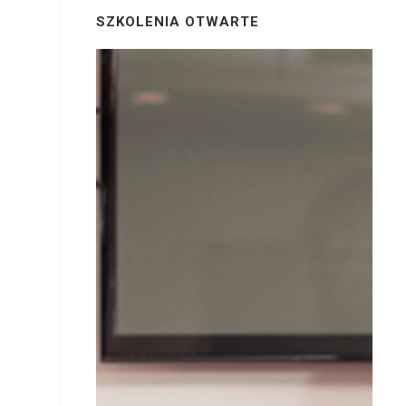
SZKOLENIA OTWARTE