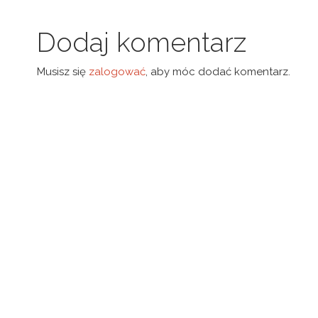
Dodaj komentarz
Musisz się
zalogować
, aby móc dodać komentarz.