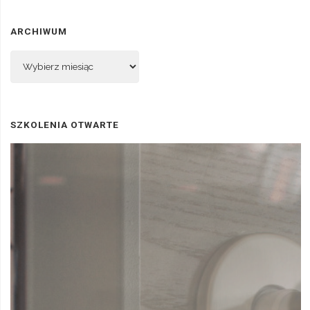
ARCHIWUM
Archiwum
SZKOLENIA OTWARTE