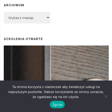
ARCHIWUM
Archiwum
SZKOLENIA OTWARTE
Ta strona korzysta z ciasteczek aby świadczyć usługi na
najwyższym poziomie. Dalsze korzystanie ze strony oznacza,
że zgadzasz się na ich użycie.
Zgoda