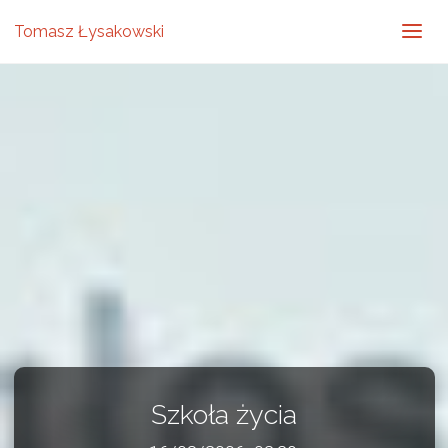
Tomasz Łysakowski
Szkoła życia