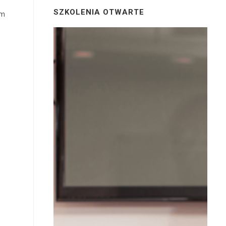
SZKOLENIA OTWARTE
om