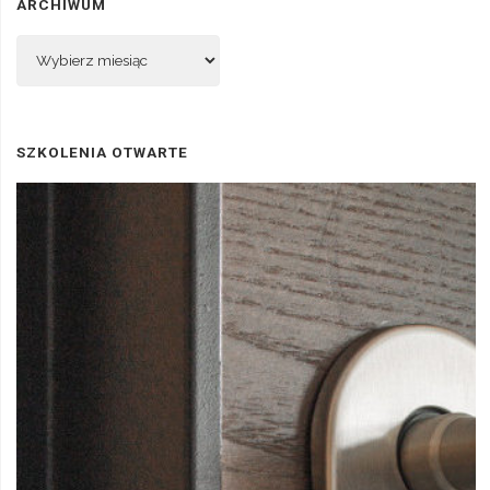
ARCHIWUM
Archiwum
SZKOLENIA OTWARTE