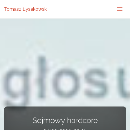
Tomasz Łysakowski
Sejmowy hardcore