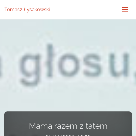
Tomasz Łysakowski
Mama razem z tatem