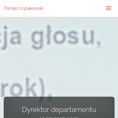
Tomasz Łysakowski
Dyrektor departamentu