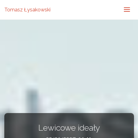
Tomasz Łysakowski
Lewicowe ideały