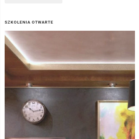
SZKOLENIA OTWARTE