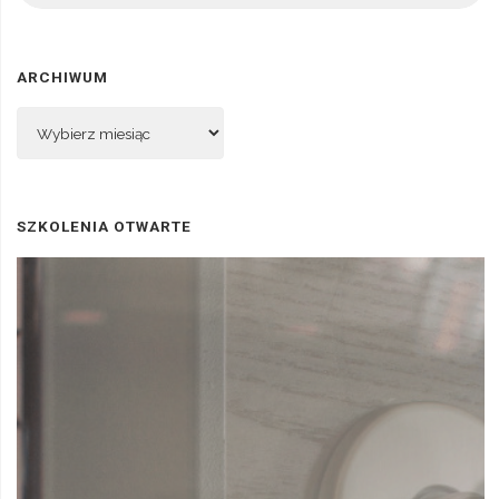
ARCHIWUM
Archiwum
SZKOLENIA OTWARTE