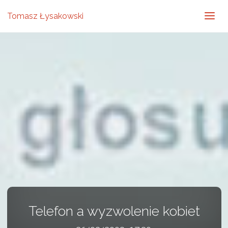
Tomasz Łysakowski
Telefon a wyzwolenie kobiet