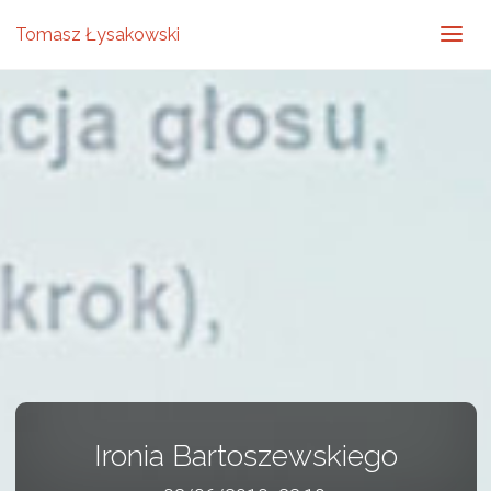
Tomasz Łysakowski
Ironia Bartoszewskiego