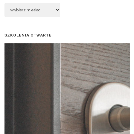
Archiwum
SZKOLENIA OTWARTE