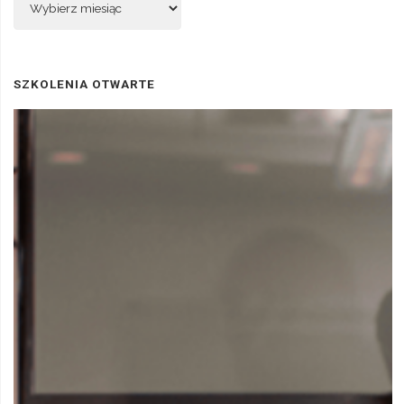
SZKOLENIA OTWARTE