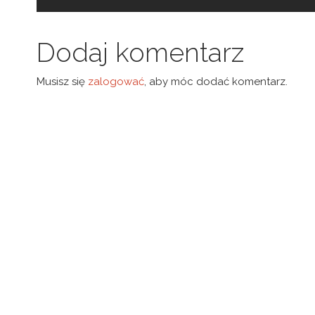
Dodaj komentarz
Musisz się
zalogować
, aby móc dodać komentarz.