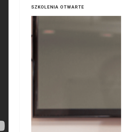
SZKOLENIA OTWARTE